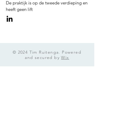
De praktijk is op de tweede verdieping en
heeft geen lift
© 2024 Tim Ruitenga. Powered
and secured by
Wix