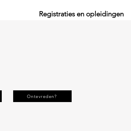
Registraties en opleidingen
Ontevreden?