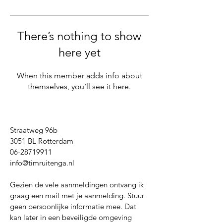
There’s nothing to show
here yet
When this member adds info about
themselves, you’ll see it here.
Straatweg 96b
3051 BL Rotterdam
06-28719911
info@timruitenga.nl
Gezien de vele aanmeldingen ontvang ik
graag een mail met je aanmelding. Stuur
geen persoonlijke informatie mee. Dat
kan later in een beveiligde omgeving